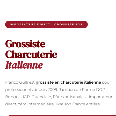
IMPORTATEUR DIRECT · GROSSISTE B2B
Grossiste
Charcuterie
Italienne
Franco Gullì est
grossiste en charcuterie italienne
pour
professionnels depuis 2009. Jambon de Parme DOP,
Bresaola IGP, Guanciale, Pâtes artisanales… Importateur
direct, zéro intermédiaire, livraison France entière.