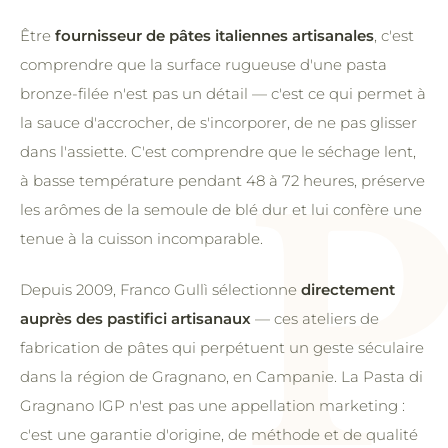
Être
fournisseur de pâtes italiennes artisanales
, c'est
comprendre que la surface rugueuse d'une pasta
bronze-filée n'est pas un détail — c'est ce qui permet à
la sauce d'accrocher, de s'incorporer, de ne pas glisser
dans l'assiette. C'est comprendre que le séchage lent,
à basse température pendant 48 à 72 heures, préserve
les arômes de la semoule de blé dur et lui confère une
tenue à la cuisson incomparable.
Depuis 2009, Franco Gullì sélectionne
directement
auprès des pastifici artisanaux
— ces ateliers de
fabrication de pâtes qui perpétuent un geste séculaire
dans la région de Gragnano, en Campanie. La Pasta di
Gragnano IGP n'est pas une appellation marketing :
c'est une garantie d'origine, de méthode et de qualité