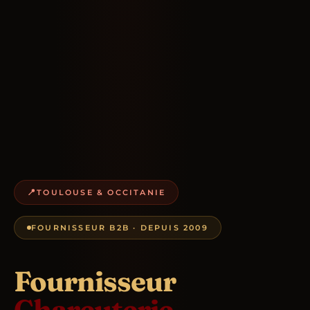
TOULOUSE & OCCITANIE
FOURNISSEUR B2B · DEPUIS 2009
Fournisseur
Charcuterie