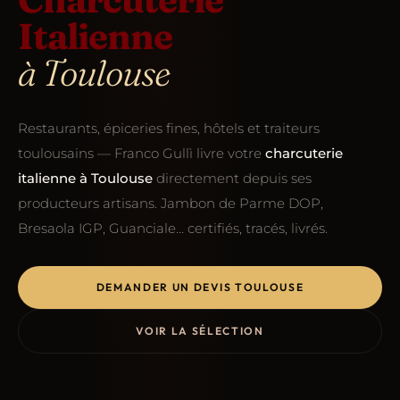
Italienne
à Toulouse
Restaurants, épiceries fines, hôtels et traiteurs
toulousains — Franco Gullì livre votre
charcuterie
italienne à Toulouse
directement depuis ses
producteurs artisans. Jambon de Parme DOP,
Bresaola IGP, Guanciale… certifiés, tracés, livrés.
DEMANDER UN DEVIS TOULOUSE
VOIR LA SÉLECTION