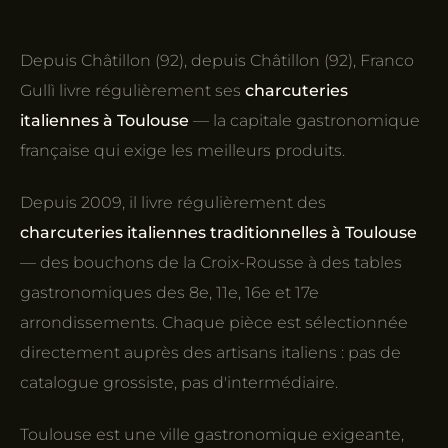
Depuis Châtillon (92), depuis Châtillon (92), Franco
Gullì livre régulièrement ses
charcuteries
italiennes à Toulouse
— la capitale gastronomique
française qui exige les meilleurs produits.
Depuis 2009, il livre régulièrement des
charcuteries italiennes traditionnelles à Toulouse
— des bouchons de la Croix-Rousse à des tables
gastronomiques des 8e, 11e, 16e et 17e
arrondissements. Chaque pièce est sélectionnée
directement auprès des artisans italiens : pas de
catalogue grossiste, pas d'intermédiaire.
Toulouse est une ville gastronomique exigeante,