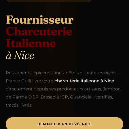
Fournisseur
Charcuterie
Italienne
à Nice
Restaurants, épiceries fines, hôtels et traiteurs niçois —
Franco Gullì livre votre
charcuterie italienne à Nice
directement depuis ses producteurs artisans. Jambon
de Parme DOP, Bresaola IGP, Guanciale… certifiés,
tracés, livrés.
DEMANDER UN DEVIS NICE