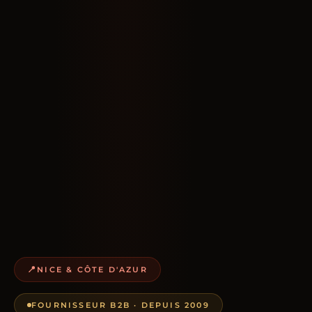
NICE & CÔTE D'AZUR
FOURNISSEUR B2B · DEPUIS 2009