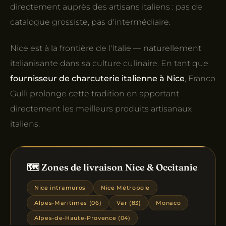
directement auprès des artisans italiens : pas de
catalogue grossiste, pas d'intermédiaire.
Nice est à la frontière de l'Italie — naturellement
italianisante dans sa culture culinaire. En tant que
fournisseur de charcuterie italienne à Nice
, Franco
Gullì prolonge cette tradition en apportant
directement les meilleurs produits artisanaux
italiens.
🗺️ Zones de livraison Nice & Occitanie
Nice intramuros
Nice Métropole
Alpes-Maritimes (06)
Var (83)
Monaco
Alpes-de-Haute-Provence (04)