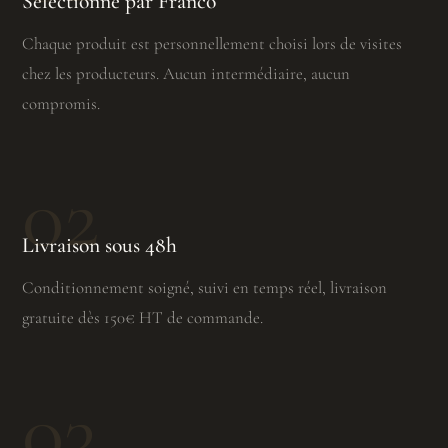
Sélectionné par Franco
Chaque produit est personnellement choisi lors de visites
chez les producteurs. Aucun intermédiaire, aucun
compromis.
02
Livraison sous 48h
Conditionnement soigné, suivi en temps réel, livraison
gratuite dès 150€ HT de commande.
03