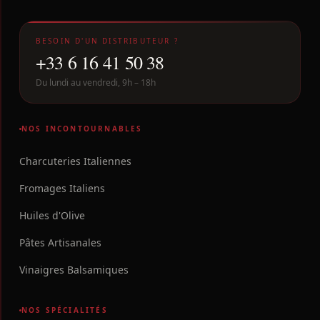
BESOIN D'UN DISTRIBUTEUR ?
+33 6 16 41 50 38
Du lundi au vendredi, 9h – 18h
NOS INCONTOURNABLES
Charcuteries Italiennes
Fromages Italiens
Huiles d'Olive
Pâtes Artisanales
Vinaigres Balsamiques
NOS SPÉCIALITÉS