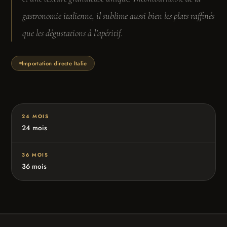
gastronomie italienne, il sublime aussi bien les plats raffinés
que les dégustations à l’apéritif.
Importation directe Italie
24 MOIS
24 mois
36 MOIS
36 mois