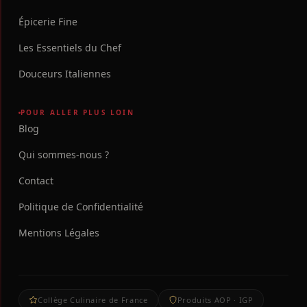
Épicerie Fine
Les Essentiels du Chef
Douceurs Italiennes
POUR ALLER PLUS LOIN
Blog
Qui sommes-nous ?
Contact
Politique de Confidentialité
Mentions Légales
Collège Culinaire de France
Produits AOP · IGP