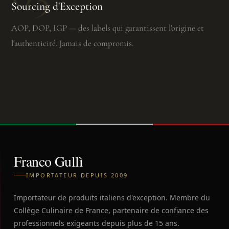
Sourcing d'Exception
AOP, DOP, IGP — des labels qui garantissent l'origine et
l'authenticité. Jamais de compromis.
Franco Gullì
IMPORTATEUR DEPUIS 2009
Importateur de produits italiens d'exception. Membre du
Collège Culinaire de France, partenaire de confiance des
professionnels exigeants depuis plus de 15 ans.