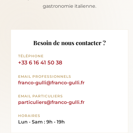
gastronomie italienne.
Besoin de nous contacter ?
TÉLÉPHONE
+33 6 16 41 50 38
EMAIL PROFESSIONNELS
franco-gulli@franco-gulli.fr
EMAIL PARTICULIERS
particuliers@franco-gulli.fr
HORAIRES
Lun - Sam : 9h - 19h