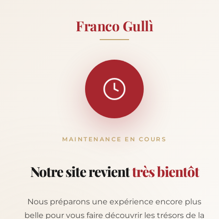
Franco Gullì
MAINTENANCE EN COURS
Notre site revient
très bientôt
Nous préparons une expérience encore plus
belle pour vous faire découvrir les trésors de la