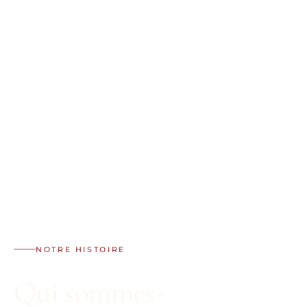
NOTRE HISTOIRE
Qui sommes-