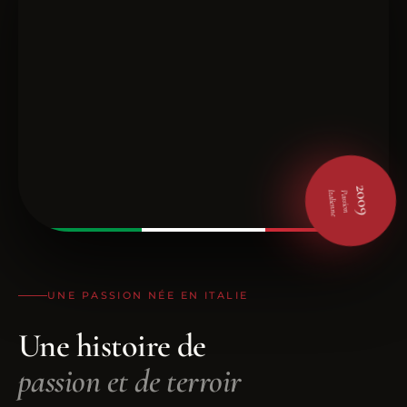
2009
Italienne
Passion
UNE PASSION NÉE EN ITALIE
Une histoire de
passion et de terroir